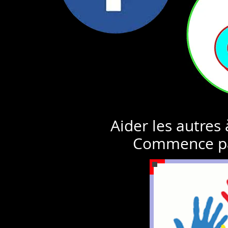
Aider les autres
Commence pa