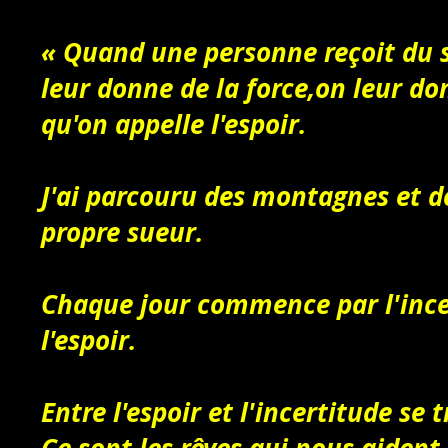
« Quand une personne reçoit du so
leur donne de la force,
on leur do
qu'on appelle l'espoir.
J'ai parcouru des montagnes et d
propre sueur.
Chaque jour commence par l'ince
l'espoir.
Entre l'espoir et l'incertitude se 