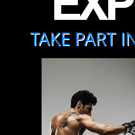
EXP
TAKE PART I