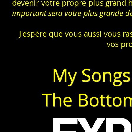
devenir votre propre plus grand 
important sera votre plus grande dé
J'espère que vous aussi vous ra
vos pr
My Songs
The Bottom