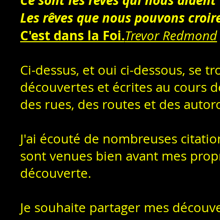
Ce sont les rêves qui nous aident
Les rêves que nous pouvons croire
C'est dans la Foi.
Trevor Redmond
Ci-dessus, et oui ci-dessous, se t
découvertes et écrites au cours d
des rues, des routes et des autor
J'ai écouté de nombreuses citatio
sont venues bien avant mes propre
découverte.
Je souhaite partager mes découve