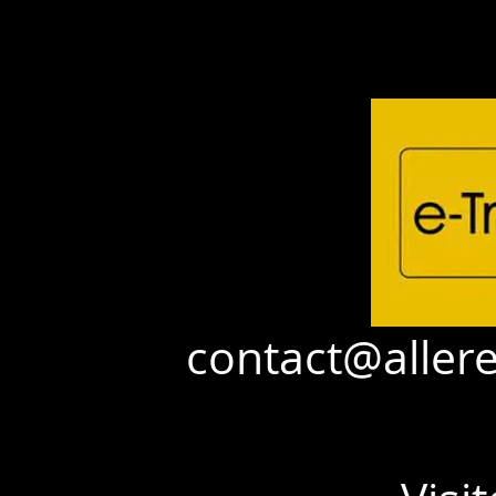
contact@aller