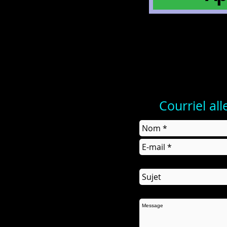
Courriel al