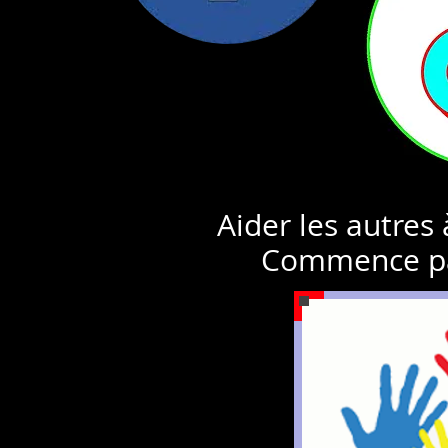
Aider les autres
Commence pa