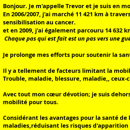
Bonjour. Je m'appelle Trevor et je suis en
En 2006/2007, j'ai marché 11 421 km à traver
sensibilisation au cancer.
et en 2009, j'ai également parcouru 14 632 
Chaque pas qui est fait est un pas vers une gu
Je prolonge mes efforts pour soutenir la sant
Il y a tellement de facteurs limitant la mobi
Trouble, maladie, blessure, maladie,, ceux-
Avec tout mon cœur dévotion; je suis dehor
mobilité pour tous.
Considérant les avantages pour la santé de 
maladies,
réduisant les risques d'apparition