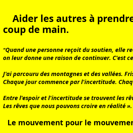
Aider les autres à prend
coup de main.
Quand une personne reçoit du soutien, elle reç
"
on leur donne une raison de continuer. C'est ce
J'ai parcouru des montagnes et des vallées. Fr
Chaque jour commence par l'incertitude. Chaque
Entre l'espoir et l'incertitude se trouvent les r
Les rêves que nous pouvons croire en réalité ».
Le mouvement pour le mouvemen